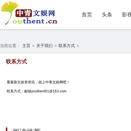
首页
头条
影
当前位置：
主页
>
关于我们
>
联系方式
>
联系方式
看最新文娱资资讯，就上中青文娱网吧！
联系方式：邮箱youthent01@163.com