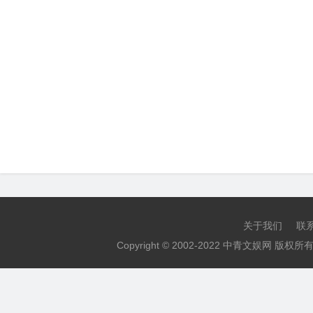
关于我们
联
Copyright © 2002-2022 中青文娱网 版权所